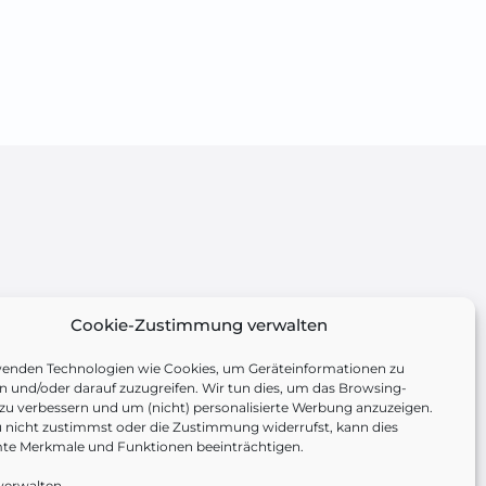
Cookie-Zustimmung verwalten
wenden Technologien wie Cookies, um Geräteinformationen zu
n und/oder darauf zuzugreifen. Wir tun dies, um das Browsing-
 zu verbessern und um (nicht) personalisierte Werbung anzuzeigen.
nicht zustimmst oder die Zustimmung widerrufst, kann dies
te Merkmale und Funktionen beeinträchtigen.
verwalten