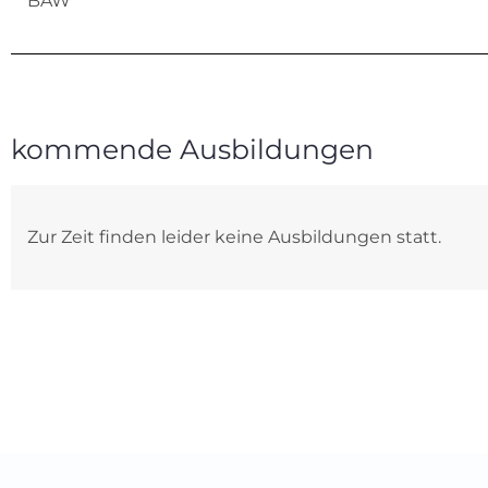
BAW
kommende Ausbildungen
Zur Zeit finden leider keine Ausbildungen statt.