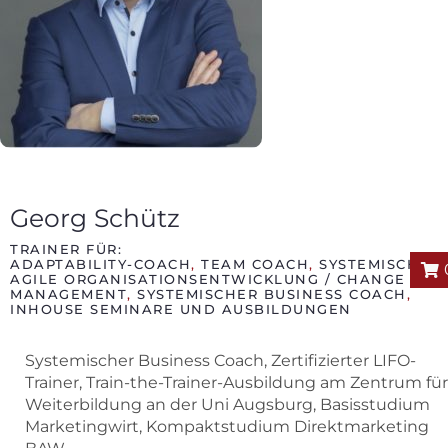
Georg Schütz
TRAINER FÜR:
ADAPTABILITY-COACH
,
TEAM COACH
,
SYSTEMISCH
AGILE ORGANISATIONSENTWICKLUNG / CHANGE
MANAGEMENT
,
SYSTEMISCHER BUSINESS COACH
,
INHOUSE SEMINARE UND AUSBILDUNGEN
Systemischer Business Coach, Zertifizierter LIFO-
Trainer, Train-the-Trainer-Ausbildung am Zentrum für
Weiterbildung an der Uni Augsburg, Basisstudium
Marketingwirt, Kompaktstudium Direktmarketing