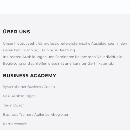
ÜBER UNS
Unser Institut steht für professionelle systemische Ausbildungen in den
Bereichen Coaching, Training & Beratung.
In unseren Ausbildungen und Seminaren bekommen Sie individuelle
Begleitung und schließen diese mit anerkannten Zertifikaten ab.
BUSINESS ACADEMY
Systemischer Business Coach
NLP Ausbildungen
Team Coach
Business Trainer / Agiler Lernbegleiter
Karrierecoach