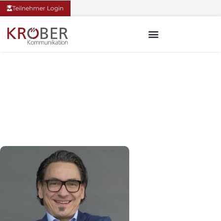
Teilnehmer Login