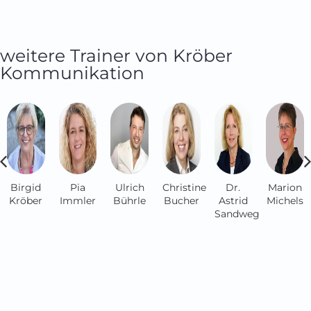
weitere Trainer von Kröber
Kommunikation
Birgid
Pia
Ulrich
Christine
Dr.
Marion
Kröber
Immler
Bührle
Bucher
Astrid
Michels
Sandweg