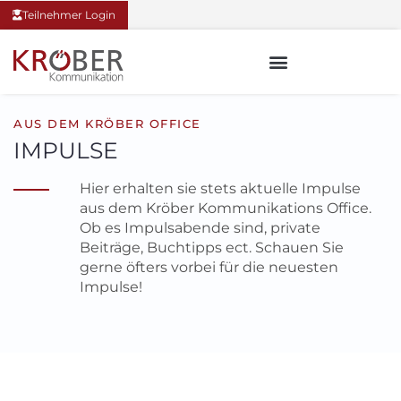
Teilnehmer Login
AUS DEM KRÖBER OFFICE
IMPULSE
Hier erhalten sie stets aktuelle Impulse
aus dem Kröber Kommunikations Office.
Ob es Impulsabende sind, private
Beiträge, Buchtipps ect. Schauen Sie
gerne öfters vorbei für die neuesten
Impulse!