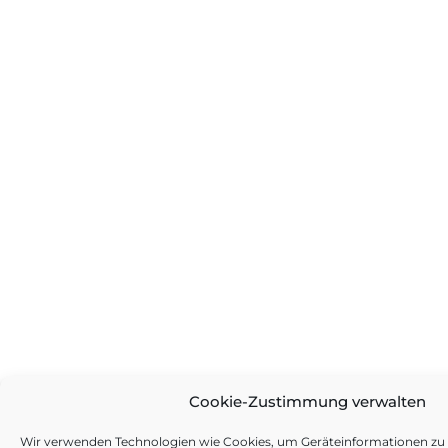
Cookie-Zustimmung verwalten
Wir verwenden Technologien wie Cookies, um Geräteinformationen zu