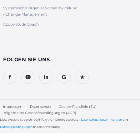
Systemische Organisationsentwicklung
/ Change-Management
Azubi-Studi-Coach
FOLGEN SIE UNS
Impressum
Datenschutz
Cookie-Richtlinie (EU)
Allgemeine Geschäftsbedingungen (AGB)
Diese Website ist durch reCAPTCHA von Google geschützt.
Datenschutz-Bestimmungen
und
Nutzungsbedingungen
finden Anwendung.