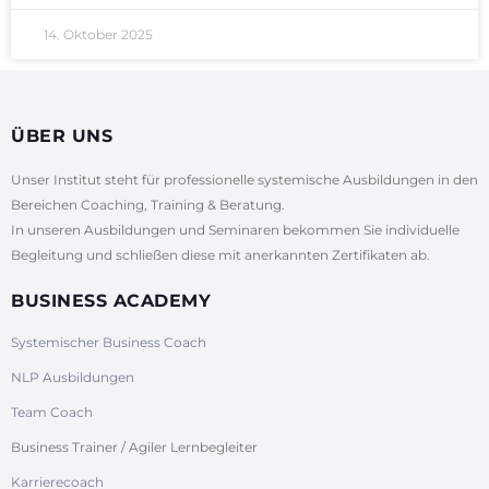
14. Oktober 2025
ÜBER UNS
Unser Institut steht für professionelle systemische Ausbildungen in den
Bereichen Coaching, Training & Beratung.
In unseren Ausbildungen und Seminaren bekommen Sie individuelle
Begleitung und schließen diese mit anerkannten Zertifikaten ab.
BUSINESS ACADEMY
Systemischer Business Coach
NLP Ausbildungen
Team Coach
Business Trainer / Agiler Lernbegleiter
Karrierecoach