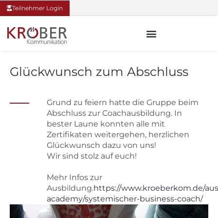
Teilnehmer Login
Glückwunsch zum Abschluss
Grund zu feiern hatte die Gruppe beim
Abschluss zur Coachausbildung. In
bester Laune konnten alle mit
Zertifikaten weitergehen, herzlichen
Glückwunsch dazu von uns!
Wir sind stolz auf euch!
Mehr Infos zur
Ausbildung.
https://www.kroeberkom.de/aus
academy/systemischer-business-coach/