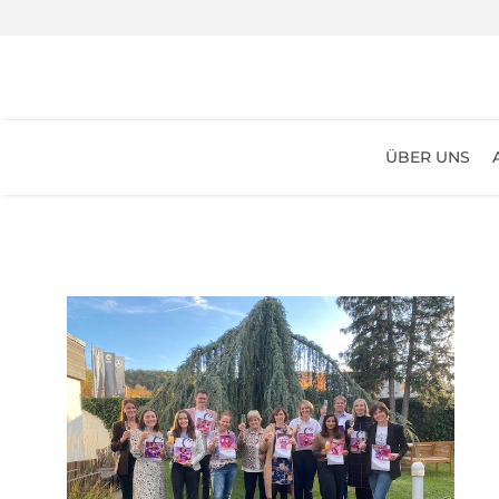
ÜBER UNS