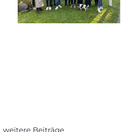
weitere Beiträge