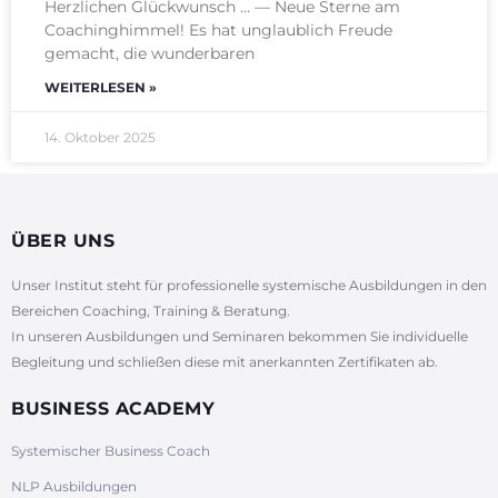
Herzlichen Glückwunsch … — Neue Sterne am
Coachinghimmel! Es hat unglaublich Freude
gemacht, die wunderbaren
WEITERLESEN »
14. Oktober 2025
ÜBER UNS
Unser Institut steht für professionelle systemische Ausbildungen in den
Bereichen Coaching, Training & Beratung.
In unseren Ausbildungen und Seminaren bekommen Sie individuelle
Begleitung und schließen diese mit anerkannten Zertifikaten ab.
BUSINESS ACADEMY
Systemischer Business Coach
NLP Ausbildungen