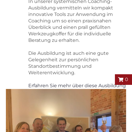
In unserer systemischen Coaching-
Ausbildung vermitteln wir kompakt
innovative Tools zur Anwendung im
Coaching um so einen praxisnahen
Überblick und einen prall gefüllten
Werkzeugkoffer für die individuelle
Beratung zu erhalten.
Die Ausbildung ist auch eine gute
Gelegenheit zur persönlichen
Standortbestimmung und
Weiterentwicklung.
0
Erfahren Sie mehr über diese Ausbildung