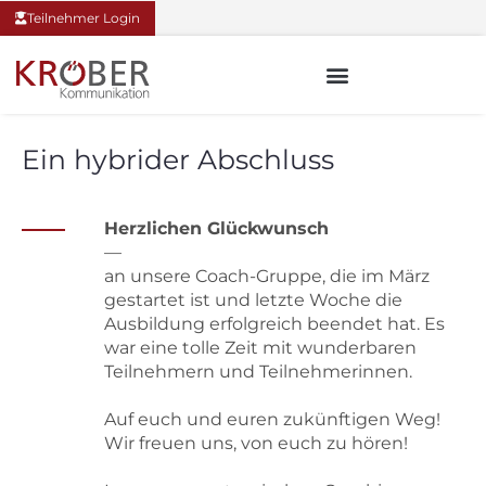
Teilnehmer Login
Ein hybrider Abschluss
Herzlichen Glückwunsch
—
an unsere Coach-Gruppe, die im März
gestartet ist und letzte Woche die
Ausbildung erfolgreich beendet hat. Es
war eine tolle Zeit mit wunderbaren
Teilnehmern und Teilnehmerinnen.
Auf euch und euren zukünftigen Weg!
Wir freuen uns, von euch zu hören!