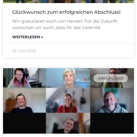
Glückwunsch zum erfolgreichen Abschluss!
Wir gratulieren euch von Herzen! Für die Zukunft
wünschen wir euch, dass ihr das Gelernte
WEITERLESEN »
26. Juni 2026
ABSCHLÜSSE