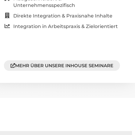
Unternehmensspezifisch
Direkte Integration & Praxisnahe Inhalte
Integration in Arbeitspraxis & Zielorientiert
MEHR ÜBER UNSERE INHOUSE SEMINARE