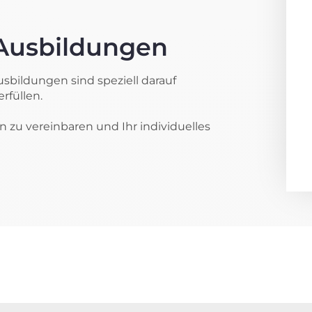
Ausbildungen
ildungen sind speziell darauf
rfüllen.
 zu vereinbaren und Ihr individuelles