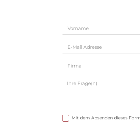
Mit dem Absenden dieses Formu