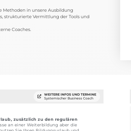
ne Methoden in unsere Ausbildung
s, strukturierte Vermittlung der Tools und
terne Coaches.
WEITERE INFOS UND TERMINE
Systemischer Business Coach
laub, zusätzlich zu den regulären
sse an einer Weiterbildung aber die
nutzen Sie Ihren Bildungsurlaub und