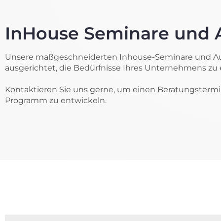
InHouse Seminare und 
Unsere maßgeschneiderten Inhouse-Seminare und Ausb
ausgerichtet, die Bedürfnisse Ihres Unternehmens zu e
Kontaktieren Sie uns gerne, um einen Beratungstermin
Programm zu entwickeln.