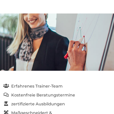
Erfahrenes Trainer-Team
Kostenfreie Beratungstermine
zertifizierte Ausbildungen
Maßgeschneidert &