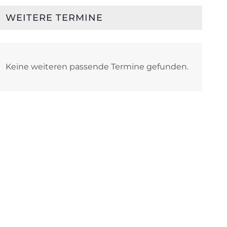
WEITERE TERMINE
Keine weiteren passende Termine gefunden.