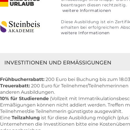
beantragen diesen rechtzeitig.
weitere Informationen
Diese Ausbildung ist ein Zertif
erhalten bei erfolgreichem Abs
weitere Informationen
INVESTITIONEN UND ERMÄSSIGUNGEN
Frühbucherrabatt:
200 Euro bei Buchung bis zum 18.03
Treuerabatt:
200 Euro für Teilnehmer/Teilnehmerinnen
anderen Ausbildungen.
10% für Studierende
(Vollzeit mit Immatrikulationsbes
Ermäßigungen können nicht addiert werden. Treffen mehr
Teilnehmer/die Teilnehmerin günstigste ausgewählt.
Eine
Teilzahlung
ist für diese Ausbildung möglich (plu
Unternehmen die Investitionen bitte eine Kostenübe