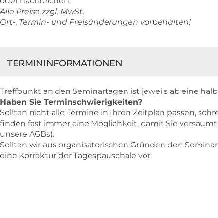
oder nachreichen.
Alle Preise zzgl. MwSt.
Ort-, Termin- und Preisänderungen vorbehalten!
TERMININFORMATIONEN
Treffpunkt an den Seminartagen ist jeweils ab eine hal
Haben Sie Terminschwierigkeiten?
Sollten nicht alle Termine in Ihren Zeitplan passen, sc
finden fast immer eine Möglichkeit, damit Sie versäum
unsere AGBs).
Sollten wir aus organisatorischen Gründen den Seminar
eine Korrektur der Tagespauschale vor.