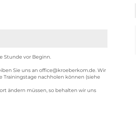
be Stunde vor Beginn.
hreiben Sie uns an office@kroeberkom.de. Wir
te Trainingstage nachholen können (siehe
ort ändern müssen, so behalten wir uns