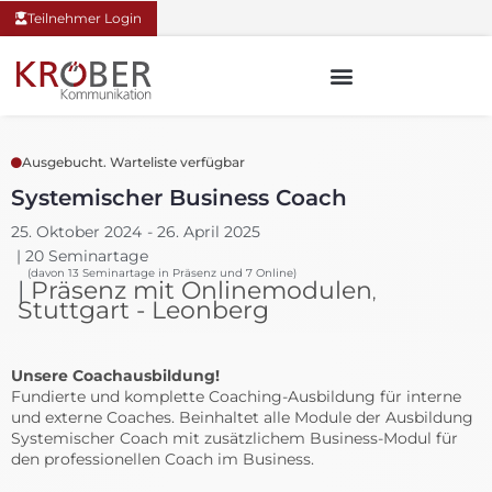
Teilnehmer Login
Ausgebucht. Warteliste verfügbar
Systemischer Business Coach
25. Oktober 2024
- 26. April 2025
| 20 Seminartage
(davon 13 Seminartage in Präsenz und 7 Online)
|
Präsenz mit Onlinemodulen
,
Stuttgart - Leonberg
Unsere Coachausbildung!
Fundierte und komplette Coaching-Ausbildung für interne
und externe Coaches. Beinhaltet alle Module der Ausbildung
Systemischer Coach mit zusätzlichem Business-Modul für
den professionellen Coach im Business.