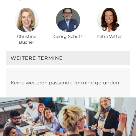
Christine
Georg Schütz
Petra Vetter
Bucher
WEITERE TERMINE
Keine weiteren passende Termine gefunden.