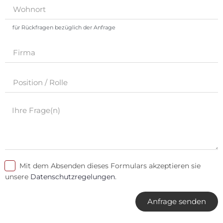
für Rückfragen bezüglich der Anfrage
Mit dem Absenden dieses Formulars akzeptieren sie
unsere
Datenschutzregelungen
.
Anfrage senden
Alternative: