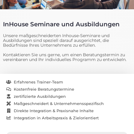
InHouse Seminare und Ausbildungen
Unsere maßgeschneiderten Inhouse-Seminare und
Ausbildungen sind speziell darauf ausgerichtet, die
Bedürfnisse Ihres Unternehmens zu erfüllen.
Kontaktieren Sie uns gerne, um einen Beratungstermin zu
vereinbaren und Ihr individuelles Programm zu entwickeln.
Erfahrenes Trainer-Team
Kostenfreie Beratungstermine
zertifizierte Ausbildungen
Maßgeschneidert & Unternehmensspezifisch
Direkte Integration & Praxisnahe Inhalte
Integration in Arbeitspraxis & Zielorientiert