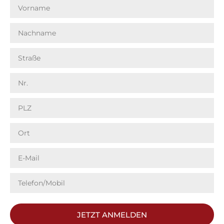
JETZT ANMELDEN