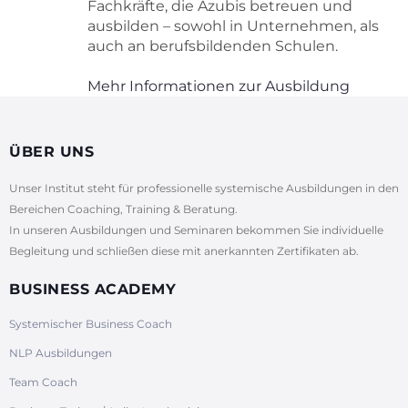
Fachkräfte, die Azubis betreuen und
ausbilden – sowohl in Unternehmen, als
auch an berufsbildenden Schulen.
Mehr Informationen zur Ausbildung
ÜBER UNS
Unser Institut steht für professionelle systemische Ausbildungen in den
Bereichen Coaching, Training & Beratung.
In unseren Ausbildungen und Seminaren bekommen Sie individuelle
Begleitung und schließen diese mit anerkannten Zertifikaten ab.
BUSINESS ACADEMY
Systemischer Business Coach
NLP Ausbildungen
Team Coach