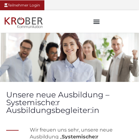
Teilnehmer Login
Unsere neue Ausbildung –
Systemische:r
Ausbildungsbegleiter:in
Wir freuen uns sehr, unsere neue
Ausbildung „
Systemische:r