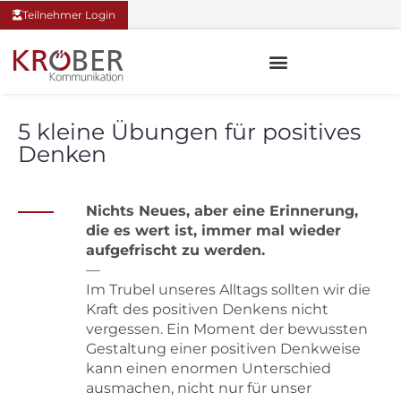
Teilnehmer Login
5 kleine Übungen für positives
Denken
Nichts Neues, aber eine Erinnerung,
die es wert ist, immer mal wieder
aufgefrischt zu werden.
—
Im Trubel unseres Alltags sollten wir die
Kraft des positiven Denkens nicht
vergessen. Ein Moment der bewussten
Gestaltung einer positiven Denkweise
kann einen enormen Unterschied
ausmachen, nicht nur für unser