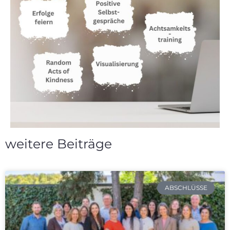
weitere Beiträge
ABSCHLÜSSE