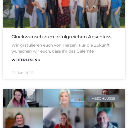
Glückwunsch zum erfolgreichen Abschluss!
Wir gratulieren euch von Herzen! Für die Zukunft
wünschen wir euch, dass ihr das Gelernte
WEITERLESEN »
26. Juni 2026
ABSCHLÜSSE