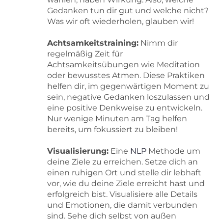
Gedanken tun dir gut und welche nicht?
Was wir oft wiederholen, glauben wir!
Achtsamkeitstraining:
Nimm dir
regelmäßig Zeit für
Achtsamkeitsübungen wie Meditation
oder bewusstes Atmen. Diese Praktiken
helfen dir, im gegenwärtigen Moment zu
sein, negative Gedanken loszulassen und
eine positive Denkweise zu entwickeln.
Nur wenige Minuten am Tag helfen
bereits, um fokussiert zu bleiben!
Visualisierung:
Eine
NLP
Methode um
deine Ziele zu erreichen. Setze dich an
einen ruhigen Ort und stelle dir lebhaft
vor, wie du deine Ziele erreicht hast und
erfolgreich bist. Visualisiere alle Details
und Emotionen, die damit verbunden
sind. Sehe dich selbst von außen