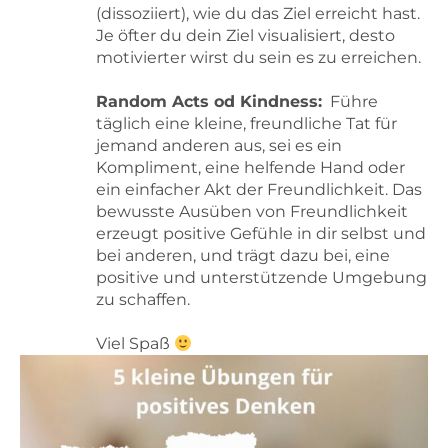
(dissoziiert), wie du das Ziel erreicht hast.
Je öfter du dein Ziel visualisiert, desto
motivierter wirst du sein es zu erreichen.
Random Acts od Kindness:
Führe
täglich eine kleine, freundliche Tat für
jemand anderen aus, sei es ein
Kompliment, eine helfende Hand oder
ein einfacher Akt der Freundlichkeit. Das
bewusste Ausüben von Freundlichkeit
erzeugt positive Gefühle in dir selbst und
bei anderen, und trägt dazu bei, eine
positive und unterstützende Umgebung
zu schaffen.
Viel Spaß