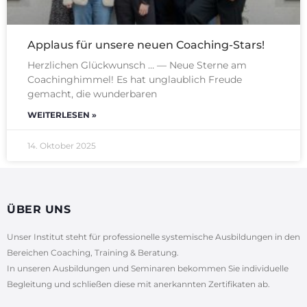
Applaus für unsere neuen Coaching-Stars!
Herzlichen Glückwunsch … — Neue Sterne am
Coachinghimmel! Es hat unglaublich Freude
gemacht, die wunderbaren
WEITERLESEN »
14. Oktober 2025
ÜBER UNS
Unser Institut steht für professionelle systemische Ausbildungen in den
Bereichen Coaching, Training & Beratung.
In unseren Ausbildungen und Seminaren bekommen Sie individuelle
Begleitung und schließen diese mit anerkannten Zertifikaten ab.