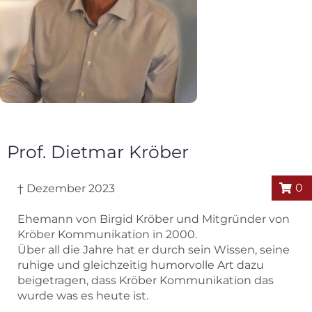
Prof. Dietmar Kröber
0
† Dezember 2023
Ehemann von Birgid Kröber und Mitgründer von
Kröber Kommunikation in 2000.
Über all die Jahre hat er durch sein Wissen, seine
ruhige und gleichzeitig humorvolle Art dazu
beigetragen, dass Kröber Kommunikation das
wurde was es heute ist.