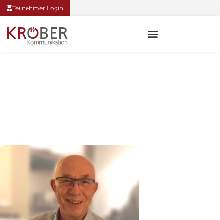
Teilnehmer Login