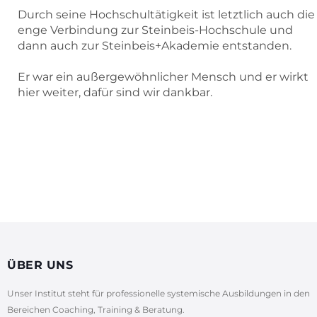
Durch seine Hochschultätigkeit ist letztlich auch die
enge Verbindung zur Steinbeis-Hochschule und
dann auch zur Steinbeis+Akademie entstanden.
Er war ein außergewöhnlicher Mensch und er wirkt
hier weiter, dafür sind wir dankbar.
ÜBER UNS
Unser Institut steht für professionelle systemische Ausbildungen in den
Bereichen Coaching, Training & Beratung.