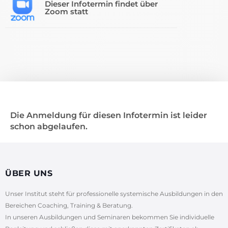
Dieser Infotermin findet über
Zoom statt
Die Anmeldung für diesen Infotermin ist leider
schon abgelaufen.
ÜBER UNS
Unser Institut steht für professionelle systemische Ausbildungen in den
Bereichen Coaching, Training & Beratung.
In unseren Ausbildungen und Seminaren bekommen Sie individuelle