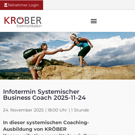
Teilnehmer Login
Infotermin Systemischer
Business Coach 2025-11-24
24. November 2025
| 18:00 Uhr
| 1 Stunde
In dieser systemischen Coaching-
Ausbildung von KRÖBER