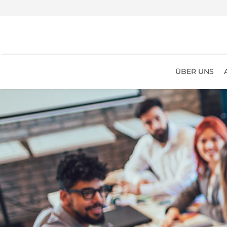
ÜBER UNS