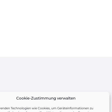
Cookie-Zustimmung verwalten
wenden Technologien wie Cookies, um Geräteinformationen zu