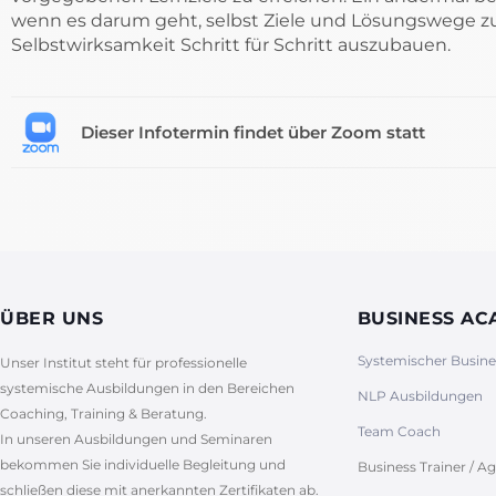
wenn es darum geht, selbst Ziele und Lösungswege zu
Selbstwirksamkeit Schritt für Schritt auszubauen.
Dieser Infotermin findet über Zoom statt
ÜBER UNS
BUSINESS A
Systemischer Busin
Unser Institut steht für professionelle
systemische Ausbildungen in den Bereichen
NLP Ausbildungen
Coaching, Training & Beratung.
Team Coach
In unseren Ausbildungen und Seminaren
bekommen Sie individuelle Begleitung und
Business Trainer / Ag
schließen diese mit anerkannten Zertifikaten ab.