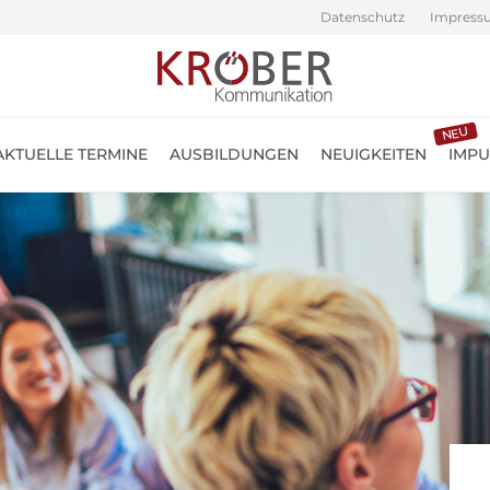
Datenschutz
Impress
NEU
AKTUELLE TERMINE
AUSBILDUNGEN
NEUIGKEITEN
IMPU