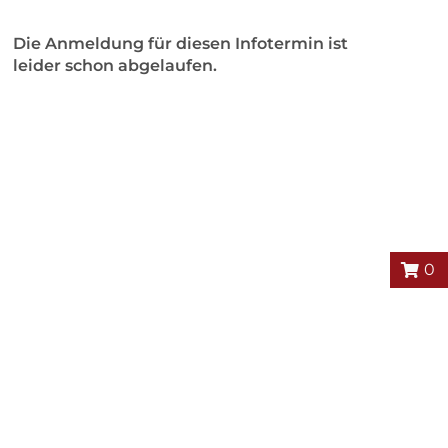
Die Anmeldung für diesen Infotermin ist
leider schon abgelaufen.
0