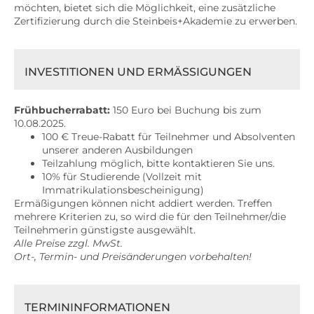
möchten, bietet sich die Möglichkeit, eine zusätzliche
Zertifizierung durch die Steinbeis+Akademie zu erwerben.
INVESTITIONEN UND ERMÄSSIGUNGEN
Frühbucherrabatt:
150 Euro bei Buchung bis zum
10.08.2025.
100 € Treue-Rabatt für Teilnehmer und Absolventen
unserer anderen Ausbildungen
Teilzahlung möglich, bitte kontaktieren Sie uns.
10% für Studierende (Vollzeit mit
Immatrikulationsbescheinigung)
Ermäßigungen können nicht addiert werden. Treffen
mehrere Kriterien zu, so wird die für den Teilnehmer/die
Teilnehmerin günstigste ausgewählt.
Alle Preise zzgl. MwSt.
Ort-, Termin- und Preisänderungen vorbehalten!
TERMININFORMATIONEN