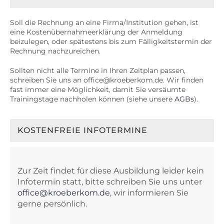
Soll die Rechnung an eine Firma/Institution gehen, ist
eine Kostenübernahmeerklärung der Anmeldung
beizulegen, oder spätestens bis zum Fälligkeitstermin der
Rechnung nachzureichen.
Sollten nicht alle Termine in Ihren Zeitplan passen,
schreiben Sie uns an office@kroeberkom.de. Wir finden
fast immer eine Möglichkeit, damit Sie versäumte
Trainingstage nachholen können (siehe unsere
AGBs
).
KOSTENFREIE INFOTERMINE
Zur Zeit findet für diese Ausbildung leider kein
Infotermin statt, bitte schreiben Sie uns unter
office@kroeberkom.de
, wir informieren Sie
gerne persönlich.