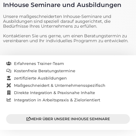
InHouse Seminare und Ausbildungen
Unsere maßgeschneiderten Inhouse-Seminare und
Ausbildungen sind speziell darauf ausgerichtet, die
Bedürfnisse Ihres Unternehmens zu erfüllen.
Kontaktieren Sie uns gerne, um einen Beratungstermin zu
vereinbaren und Ihr individuelles Programm zu entwickeln.
Erfahrenes Trainer-Team
Kostenfreie Beratungstermine
zertifizierte Ausbildungen
Maßgeschneidert & Unternehmensspezifisch
Direkte Integration & Praxisnahe Inhalte
Integration in Arbeitspraxis & Zielorientiert
MEHR ÜBER UNSERE INHOUSE SEMINARE