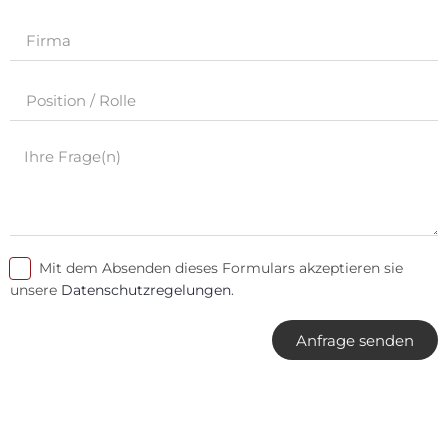
Mit dem Absenden dieses Formulars akzeptieren sie
unsere
Datenschutzregelungen
.
Anfrage senden
Alternative: