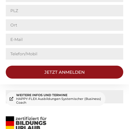
JETZT ANMELDEN
Alternative:
WEITERE INFOS UND TERMINE
IHRE VORTEILE
HAPPY-FLEX Ausbildungen Systemischer (Business)
Coach