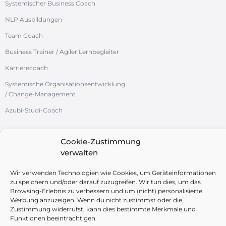
Systemischer Business Coach
NLP Ausbildungen
Team Coach
Business Trainer / Agiler Lernbegleiter
Karrierecoach
Systemische Organisationsentwicklung
/ Change-Management
Azubi-Studi-Coach
Cookie-Zustimmung
verwalten
FOLGEN SIE UNS
Wir verwenden Technologien wie Cookies, um Geräteinformationen
zu speichern und/oder darauf zuzugreifen. Wir tun dies, um das
Browsing-Erlebnis zu verbessern und um (nicht) personalisierte
Werbung anzuzeigen. Wenn du nicht zustimmst oder die
Zustimmung widerrufst, kann dies bestimmte Merkmale und
Funktionen beeinträchtigen.