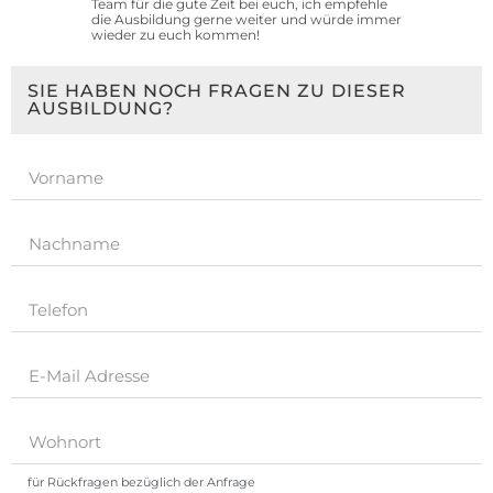
Team für die gute Zeit bei euch, ich empfehle
die Ausbildung gerne weiter und würde immer
wieder zu euch kommen!
SIE HABEN NOCH FRAGEN ZU DIESER
AUSBILDUNG?
für Rückfragen bezüglich der Anfrage