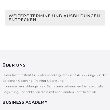
WEITERE TERMINE UND AUSBILDUNGEN
ENTDECKEN
ÜBER UNS
Unser Institut steht für professionelle systemische Ausbildungen in den
Bereichen Coaching, Training & Beratung.
In unseren Ausbildungen und Seminaren bekommen Sie individuelle
Begleitung und schließen diese mit anerkannten Zertifikaten ab.
BUSINESS ACADEMY