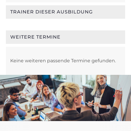
TRAINER DIESER AUSBILDUNG
WEITERE TERMINE
Keine weiteren passende Termine gefunden.