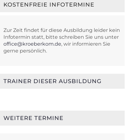
KOSTENFREIE INFOTERMINE
Zur Zeit findet für diese Ausbildung leider kein
Infotermin statt, bitte schreiben Sie uns unter
office@kroeberkom.de
, wir informieren Sie
gerne persönlich.
TRAINER DIESER AUSBILDUNG
WEITERE TERMINE