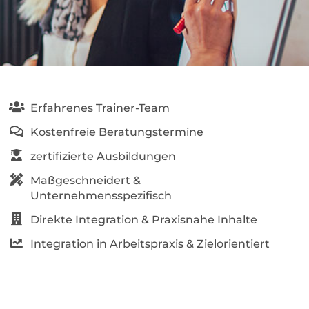
Erfahrenes Trainer-Team
Kostenfreie Beratungstermine
zertifizierte Ausbildungen
Maßgeschneidert &
Unternehmensspezifisch
Direkte Integration & Praxisnahe Inhalte
Integration in Arbeitspraxis & Zielorientiert