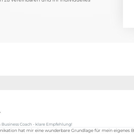
r
Business Coach - klare Empfehlung!
ation hat mir eine wunderbare Grundlage für mein eigenes Bus