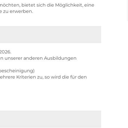
 möchten, bietet sich die Möglichkeit, eine
e zu erwerben.
2026.
ten unserer anderen Ausbildungen
sbescheinigung)
ere Kriterien zu, so wird die für den