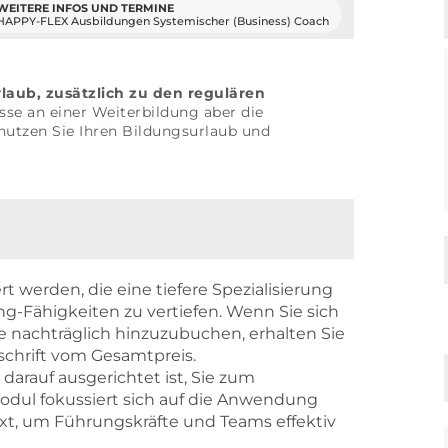
WEITERE INFOS UND TERMINE
HAPPY-FLEX Ausbildungen Systemischer (Business) Coach
laub, zusätzlich zu den regulären
sse an einer Weiterbildung aber die
nutzen Sie Ihren Bildungsurlaub und
werden, die eine tiefere Spezialisierung
g-Fähigkeiten zu vertiefen. Wenn Sie sich
 nachträglich hinzuzubuchen, erhalten Sie
tschrift vom Gesamtpreis.
 darauf ausgerichtet ist, Sie zum
Modul fokussiert sich auf die Anwendung
t, um Führungskräfte und Teams effektiv