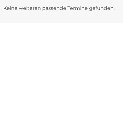
Keine weiteren passende Termine gefunden.