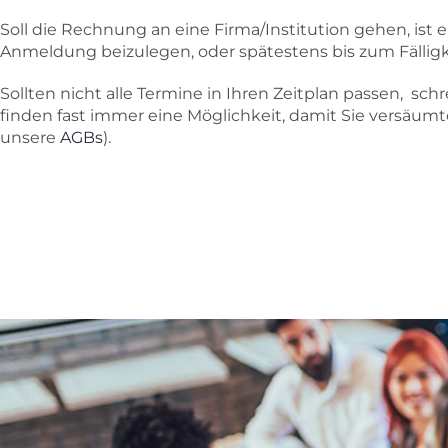
Soll die Rechnung an eine Firma/Institution gehen, is
Anmeldung beizulegen, oder spätestens bis zum Fällig
Sollten nicht alle Termine in Ihren Zeitplan passen, sc
finden fast immer eine Möglichkeit, damit Sie versäum
unsere
AGBs
).