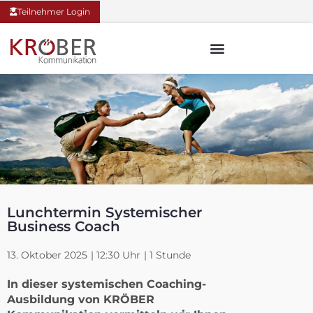
Teilnehmer Login
Lunchtermin Systemischer
Business Coach
13. Oktober 2025
| 12:30 Uhr
| 1 Stunde
In dieser systemischen Coaching-
Ausbildung von KRÖBER