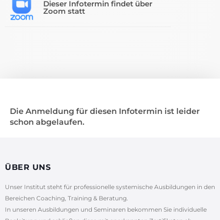
Dieser Infotermin findet über
Zoom statt
Die Anmeldung für diesen Infotermin ist leider
schon abgelaufen.
ÜBER UNS
Unser Institut steht für professionelle systemische Ausbildungen in den
Bereichen Coaching, Training & Beratung.
In unseren Ausbildungen und Seminaren bekommen Sie individuelle