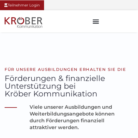
Teilnehmer Login
FÜR UNSERE AUSBILDUNGEN ERHALTEN SIE DIE
Förderungen & finanzielle
Unterstützung bei
Kröber Kommunikation
Viele unserer Ausbildungen und
Weiterbildungsangebote können
durch Förderungen finanziell
attraktiver werden.