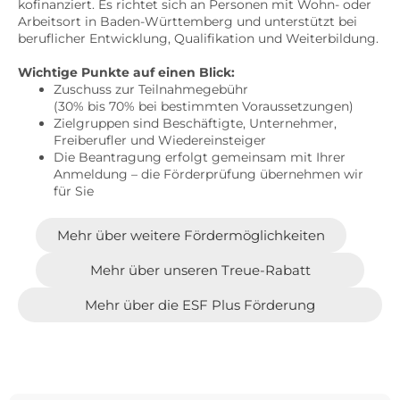
kofinanziert. Es richtet sich an Personen mit Wohn- oder
Arbeitsort in Baden-Württemberg und unterstützt bei
beruflicher Entwicklung, Qualifikation und Weiterbildung.
Wichtige Punkte auf einen Blick:
Zuschuss zur Teilnahmegebühr
(30% bis 70% bei bestimmten Voraussetzungen)
Zielgruppen sind Beschäftigte, Unternehmer,
Freiberufler und Wiedereinsteiger
Die Beantragung erfolgt gemeinsam mit Ihrer
Anmeldung – die Förderprüfung übernehmen wir
für Sie
Mehr über weitere Fördermöglichkeiten
Mehr über unseren Treue-Rabatt
Mehr über die ESF Plus Förderung