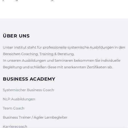
ÜBER UNS
Unser Institut steht für professionelle systemische Ausbildungen in den
Bereichen Coaching, Training & Beratung.
In unseren Ausbildungen und Seminaren bekommen Sie individuelle
Begleitung und schließen diese mit anerkannten Zertifikaten ab.
BUSINESS ACADEMY
Systemischer Business Coach
NLP Ausbildungen
Team Coach
Business Trainer / Agiler Lernbegleiter
Karrierecoach