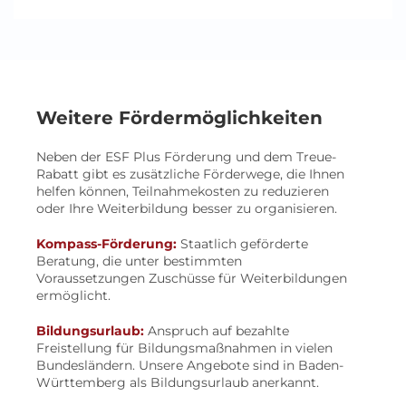
Weitere Fördermöglichkeiten
Neben der ESF Plus Förderung und dem Treue-
Rabatt gibt es zusätzliche Förderwege, die Ihnen
helfen können, Teilnahmekosten zu reduzieren
oder Ihre Weiterbildung besser zu organisieren.
Kompass-Förderung:
Staatlich geförderte
Beratung, die unter bestimmten
Voraussetzungen Zuschüsse für Weiterbildungen
ermöglicht.
Bildungsurlaub:
Anspruch auf bezahlte
Freistellung für Bildungsmaßnahmen in vielen
Bundesländern. Unsere Angebote sind in Baden-
Württemberg als Bildungsurlaub anerkannt.