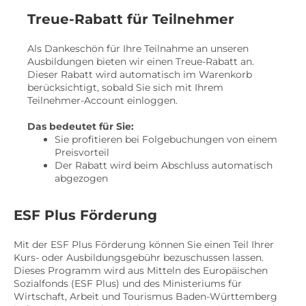
Treue-Rabatt für Teilnehmer
Als Dankeschön für Ihre Teilnahme an unseren
Ausbildungen bieten wir einen Treue-Rabatt an.
Dieser Rabatt wird automatisch im Warenkorb
berücksichtigt, sobald Sie sich mit Ihrem
Teilnehmer-Account einloggen.
Das bedeutet für Sie:
Sie profitieren bei Folgebuchungen von einem
Preisvorteil
Der Rabatt wird beim Abschluss automatisch
abgezogen
ESF Plus Förderung
Mit der ESF Plus Förderung können Sie einen Teil Ihrer
Kurs- oder Ausbildungsgebühr bezuschussen lassen.
Dieses Programm wird aus Mitteln des Europäischen
Sozialfonds (ESF Plus) und des Ministeriums für
Wirtschaft, Arbeit und Tourismus Baden-Württemberg