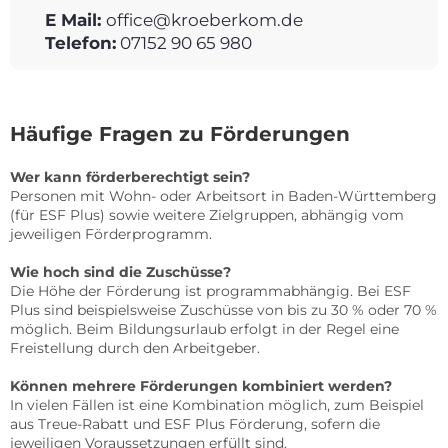
E Mail:
office@kroeberkom.de
Telefon:
07152 90 65 980
Häufige Fragen zu Förderungen
Wer kann förderberechtigt sein?
Personen mit Wohn- oder Arbeitsort in Baden-Württemberg
(für ESF Plus) sowie weitere Zielgruppen, abhängig vom
jeweiligen Förderprogramm.
Wie hoch sind die Zuschüsse?
Die Höhe der Förderung ist programmabhängig. Bei ESF
Plus sind beispielsweise Zuschüsse von bis zu 30 % oder 70 %
möglich. Beim Bildungsurlaub erfolgt in der Regel eine
Freistellung durch den Arbeitgeber.
Können mehrere Förderungen kombiniert werden?
In vielen Fällen ist eine Kombination möglich, zum Beispiel
aus Treue-Rabatt und ESF Plus Förderung, sofern die
jeweiligen Voraussetzungen erfüllt sind.