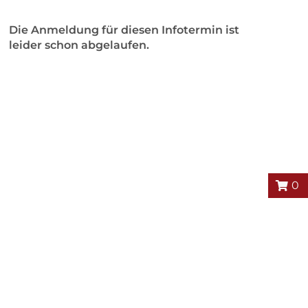
Die Anmeldung für diesen Infotermin ist
leider schon abgelaufen.
0