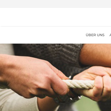
ÜBER UNS