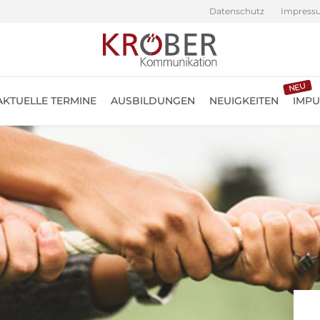
Datenschutz
Impress
NEU
AKTUELLE TERMINE
AUSBILDUNGEN
NEUIGKEITEN
IMPU