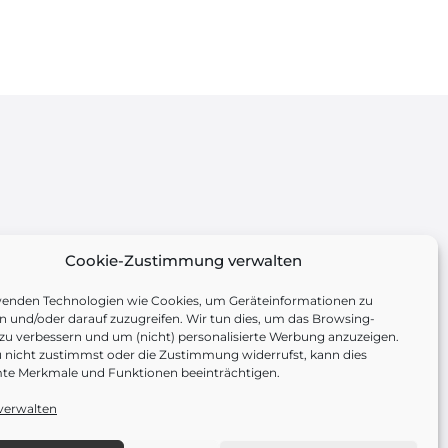
Cookie-Zustimmung verwalten
wenden Technologien wie Cookies, um Geräteinformationen zu
n und/oder darauf zuzugreifen. Wir tun dies, um das Browsing-
 zu verbessern und um (nicht) personalisierte Werbung anzuzeigen.
nicht zustimmst oder die Zustimmung widerrufst, kann dies
te Merkmale und Funktionen beeinträchtigen.
verwalten